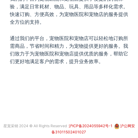
验，满足日常耗材、物品、玩具、用品等多样化需求。
快速订购、方便高效，为宠物医院和宠物店的服务提供
全方位的支持。
通过我们的平台，宠物医院和宠物店可以轻松地订购所
需商品，节省时间和精力，为宠物提供更好的服务。我
们致力于为宠物医院和宠物店提供优质的服务，帮助它
们更好地满足客户的需求，提升业务效率。
星宠采销 2024 © All Rights Reserved
沪ICP备2024055942号-1
沪公网安
备31011502401027