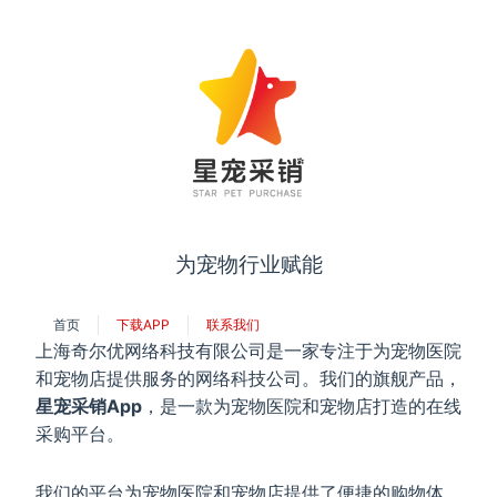
为宠物行业赋能
首页
下载APP
联系我们
上海奇尔优网络科技有限公司是一家专注于为宠物医院
和宠物店提供服务的网络科技公司。我们的旗舰产品，
星宠采销App
，是一款为宠物医院和宠物店打造的在线
采购平台。
我们的平台为宠物医院和宠物店提供了便捷的购物体